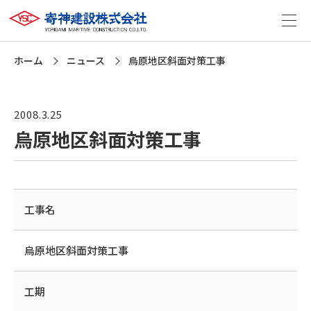
ホーム
ニュース
烏原地区斜面対策工事
2008.3.25
烏原地区斜面対策工事
工事名
烏原地区斜面対策工事
工期