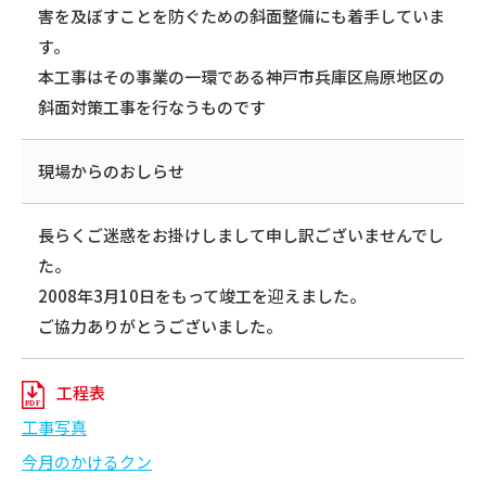
害を及ぼすことを防ぐための斜面整備にも着手していま
す。
本工事はその事業の一環である神戸市兵庫区烏原地区の
斜面対策工事を行なうものです
現場からのおしらせ
長らくご迷惑をお掛けしまして申し訳ございませんでし
た。
2008年3月10日をもって竣工を迎えました。
ご協力ありがとうございました。
工程表
工事写真
今月のかけるクン