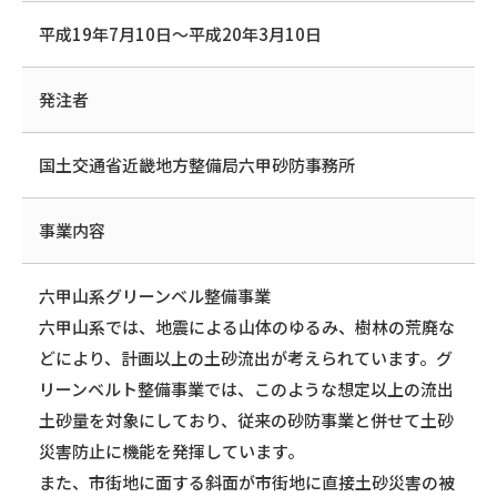
平成19年7月10日〜平成20年3月10日
発注者
国土交通省近畿地方整備局六甲砂防事務所
事業内容
六甲山系グリーンベル整備事業
六甲山系では、地震による山体のゆるみ、樹林の荒廃な
どにより、計画以上の土砂流出が考えられています。グ
リーンベルト整備事業では、このような想定以上の流出
土砂量を対象にしており、従来の砂防事業と併せて土砂
災害防止に機能を発揮しています。
また、市街地に面する斜面が市街地に直接土砂災害の被