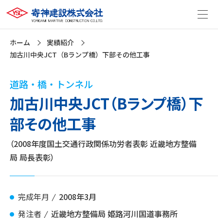
ホーム
実績紹介
加古川中央JCT（Bランプ橋）下部その他工事
道路・橋・トンネル
加古川中央JCT（Bランプ橋）下
部その他工事
（2008年度国土交通行政関係功労者表彰 近畿地方整備
局 局長表彰）
完成年月
2008年3月
発注者
近畿地方整備局 姫路河川国道事務所