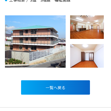
一覧へ戻る