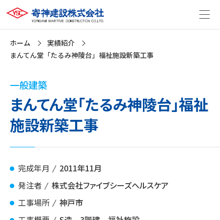
ホーム
実績紹介
まんてん堂「たるみ神陵台」福祉施設新築工事
一般建築
まんてん堂「たるみ神陵台」福祉
施設新築工事
完成年月
2011年11月
発注者
株式会社ファイブシーズヘルスケア
工事場所
神戸市
工事概要
S造 3階建 福祉施設